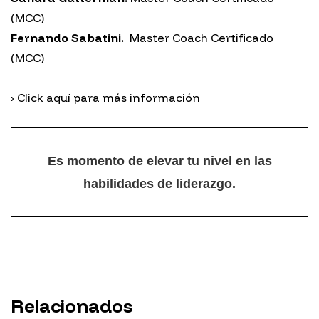
(MCC)
Fernando Sabatini.
Master Coach Certificado
(MCC)
› Click aquí para más información
Es momento de elevar tu nivel en las
habilidades de liderazgo.
Relacionados