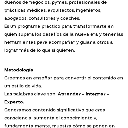
dueños de negocios, pymes, profesionales de
prácticas médicas, arquitectos, ingenieros,
abogados, consultores y coaches.
Es un programa práctico para transformarte en
quien supera los desafíos de la nueva era y tener las
herramientas para acompañar y guiar a otros a
lograr más de lo que sí quieren.
Metodología
Creemos en enseñar para convertir el contenido en
un estilo de vida.
Las palabras clave son:
Aprender – Integrar –
Experto.
Generamos contenido significativo que crea
consciencia, aumenta el conocimiento y,
fundamentalmente, muestra cómo se ponen en