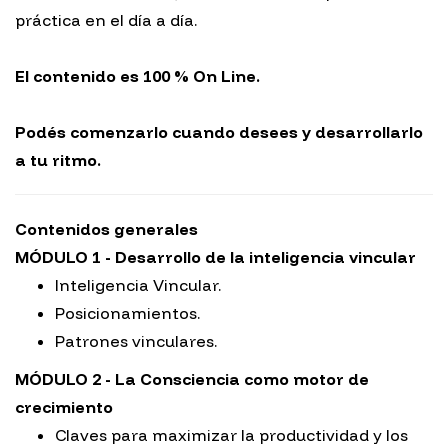
práctica en el día a día.
El contenido es 100 % On Line.
Podés comenzarlo cuando desees y desarrollarlo
a tu ritmo.
Contenidos generales
MÓDULO 1 - Desarrollo de la inteligencia vincular
Inteligencia Vincular.
Posicionamientos.
Patrones vinculares.
MÓDULO 2 - La Consciencia como motor de
crecimiento
Claves para maximizar la productividad y los