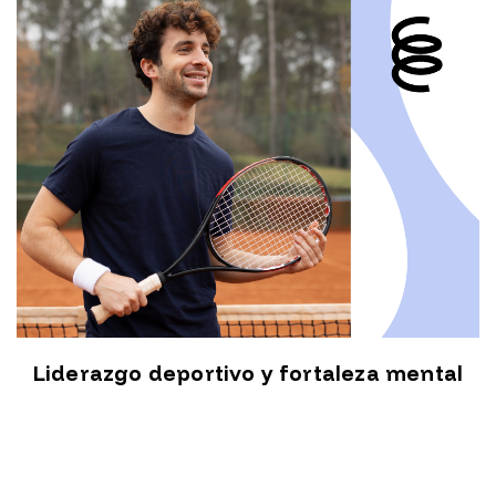
Liderazgo deportivo y fortaleza mental