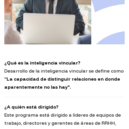
¿Qué es la inteligencia vincular?
Desarrollo de la inteligencia vincular se define como
“La capacidad de distinguir relaciones en donde
aparentemente no las hay".
¿A quién está dirigido?
Este programa está dirigido a líderes de equipos de
trabajo, directores y gerentes de áreas de RRHH,