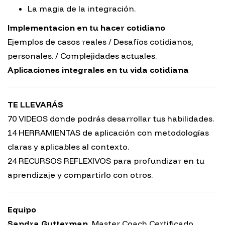
La magia de la integración.
Implementacion en tu hacer cotidiano
Ejemplos de casos reales / Desafíos cotidianos,
personales. / Complejidades actuales.
Aplicaciones integrales en tu vida cotidiana
TE LLEVARÁS
70 VIDEOS donde podrás desarrollar tus habilidades.
14 HERRAMIENTAS de aplicación con metodologías
claras y aplicables al contexto.
24 RECURSOS REFLEXIVOS para profundizar en tu
aprendizaje y compartirlo con otros.
Equipo
Sandra Gutterman.
Master Coach Certificado