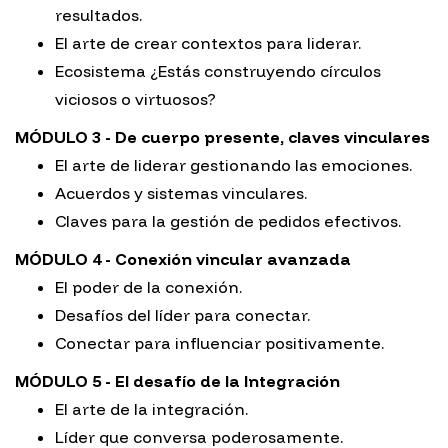
resultados.
El arte de crear contextos para liderar.
Ecosistema ¿Estás construyendo círculos
viciosos o virtuosos?
MÓDULO 3 - De cuerpo presente, claves vinculares
El arte de liderar gestionando las emociones.
Acuerdos y sistemas vinculares.
Claves para la gestión de pedidos efectivos.
MÓDULO 4 - Conexión vincular avanzada
El poder de la conexión.
Desafíos del líder para conectar.
Conectar para influenciar positivamente.
MÓDULO 5 - El desafío de la Integración
El arte de la integración.
Líder que conversa poderosamente.