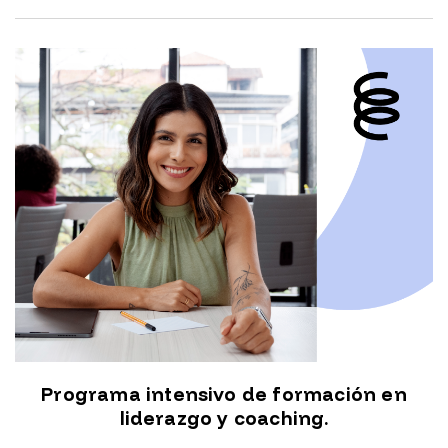
Programa intensivo de formación en
liderazgo y coaching.