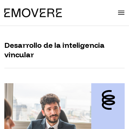
Desarrollo de la inteligencia
vincular