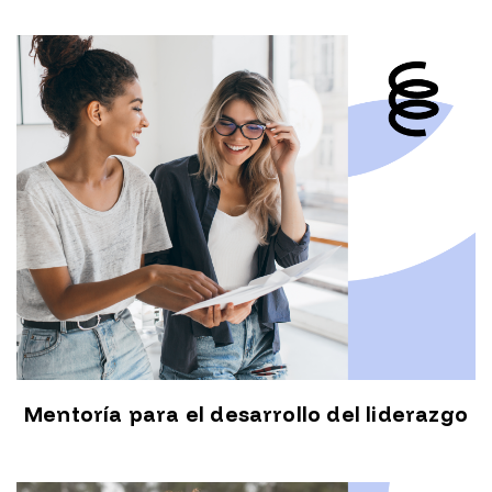
Mentoría para el desarrollo del liderazgo